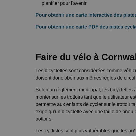
planifier pour l'avenir
Pour obtenir une carte interactive des pistes
Pour obtenir une carte PDF des pistes cyclab
Faire du vélo à Cornwal
Les bicyclettes sont considérées comme véhicul
doivent donc obéir aux mêmes règles de circula
Selon un règlement municipal, les bicyclettes
monter sur les trottoirs tant que le utilisateur 
permettre aux enfants de cycler sur le trottoir 
exige qu'un bicyclette avec une taille de pneu p
trottoirs.
Les cyclistes sont plus vulnérables que les au